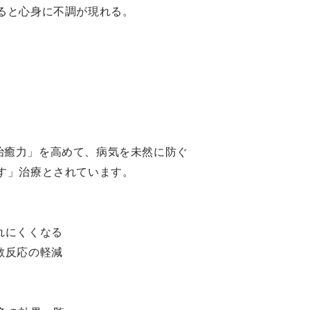
ると心身に不調が現れる。
治癒力」を高めて、病気を未然に防ぐ
す」治療とされています。
れにくくなる
敏反応の軽減