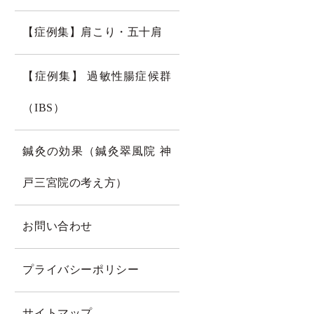
【症例集】肩こり・五十肩
【症例集】 過敏性腸症候群
（IBS）
鍼灸の効果（鍼灸翠風院 神
戸三宮院の考え方）
お問い合わせ
プライバシーポリシー
サイトマップ