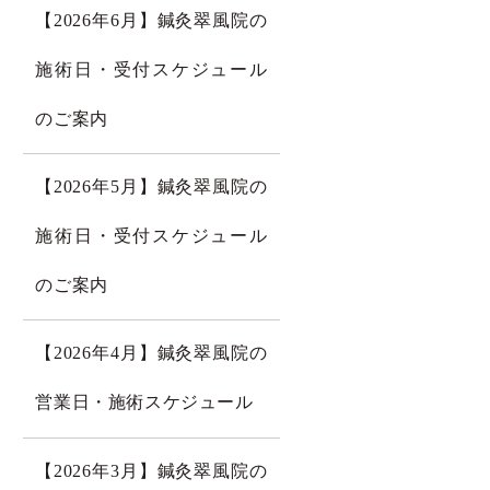
【2026年6月】鍼灸翠風院の
施術日・受付スケジュール
のご案内
【2026年5月】鍼灸翠風院の
施術日・受付スケジュール
のご案内
【2026年4月】鍼灸翠風院の
営業日・施術スケジュール
【2026年3月】鍼灸翠風院の