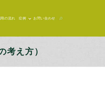
利用の流れ
症例
お問い合わせ
の考え方）