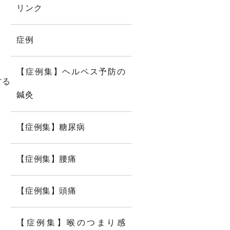
リンク
症例
【症例集】ヘルペス予防の
する
鍼灸
【症例集】糖尿病
【症例集】腰痛
【症例集】頭痛
【症例集】喉のつまり感