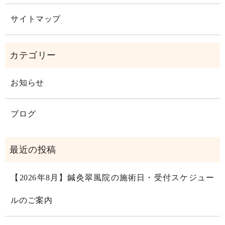
サイトマップ
お知らせ
ブログ
【2026年8月】鍼灸翠風院の施術日・受付スケジュー
ルのご案内