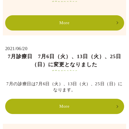
More
2021/06/20
7月診療日 7月6日（火）、13日（火）、25日
（日）に変更となりました
7月の診療日は7月6日（火）、13日（火）、25日（日）に
なります。
More