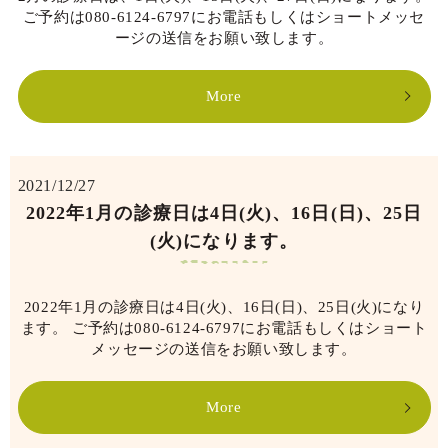
ご予約は080-6124-6797にお電話もしくはショートメッセ
ージの送信をお願い致します。
More
2021/12/27
2022年1月の診療日は4日(火)、16日(日)、25日
(火)になります。
2022年1月の診療日は4日(火)、16日(日)、25日(火)になり
ます。 ご予約は080-6124-6797にお電話もしくはショート
メッセージの送信をお願い致します。
More