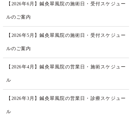
【2026年6月】鍼灸翠風院の施術日・受付スケジュー
ルのご案内
【2026年5月】鍼灸翠風院の施術日・受付スケジュー
ルのご案内
【2026年4月】鍼灸翠風院の営業日・施術スケジュー
ル
【2026年3月】鍼灸翠風院の営業日・診療スケジュー
ル