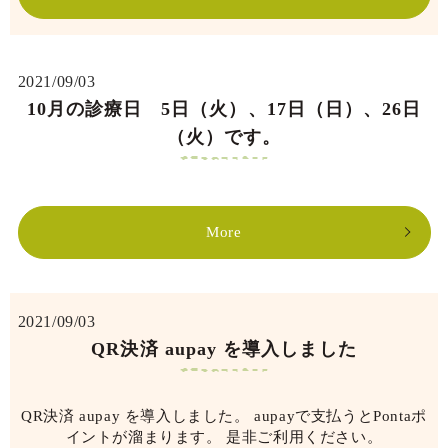
2021/09/03
10月の診療日 5日（火）、17日（日）、26日
（火）です。
More
2021/09/03
QR決済 aupay を導入しました
QR決済 aupay を導入しました。 aupayで支払うとPontaポ
イントが溜まります。 是非ご利用ください。