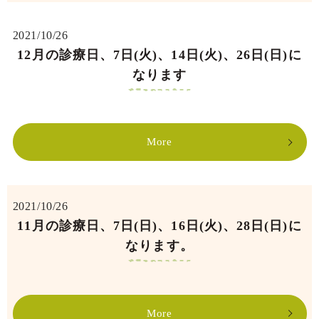
2021/10/26
12月の診療日、7日(火)、14日(火)、26日(日)に
なります
More
2021/10/26
11月の診療日、7日(日)、16日(火)、28日(日)に
なります。
More