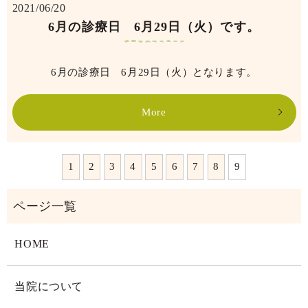
2021/06/20
6月の診療日 6月29日（火）です。
6月の診療日 6月29日（火）となります。
More
1
2
3
4
5
6
7
8
9
HOME
当院について