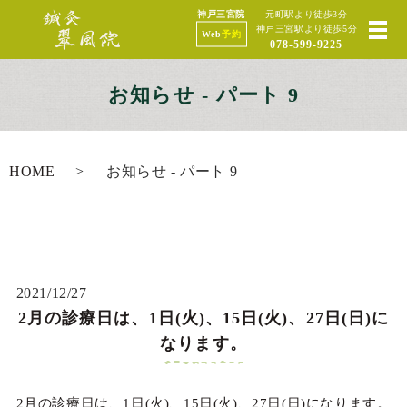
神戸三宮院
元町駅より徒歩3分
神戸三宮駅より徒歩5分
Web
予約
078-599-9225
お知らせ - パート 9
HOME
お知らせ - パート 9
2021/12/27
2月の診療日は、1日(火)、15日(火)、27日(日)に
なります。
2月の診療日は、1日(火)、15日(火)、27日(日)になります。