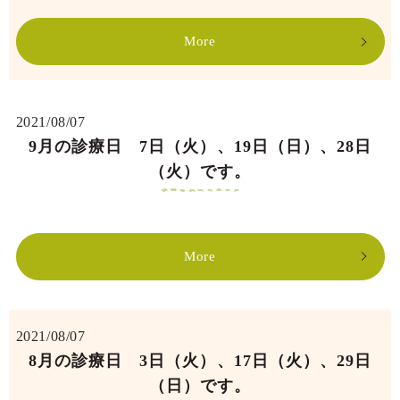
More
2021/08/07
9月の診療日 7日（火）、19日（日）、28日
（火）です。
More
2021/08/07
8月の診療日 3日（火）、17日（火）、29日
（日）です。