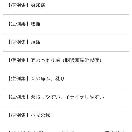
【症例集】糖尿病
【症例集】腰痛
【症例集】頭痛
【症例集】喉のつまり感（咽喉頭異常感症）
【症例集】首の痛み、凝り
【症例集】緊張しやすい、イライラしやすい
【症例集】小児の鍼