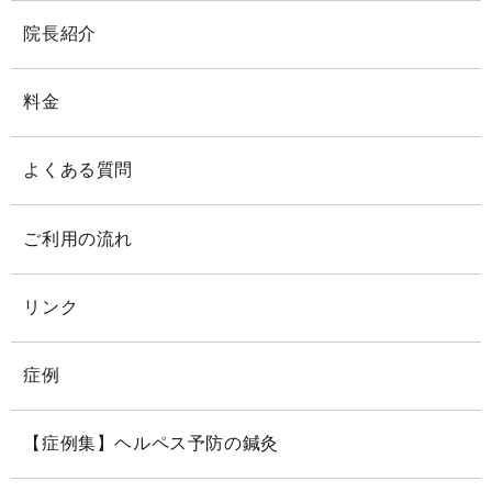
院長紹介
料金
よくある質問
ご利用の流れ
リンク
症例
【症例集】ヘルペス予防の鍼灸